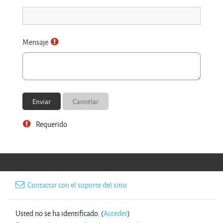
Mensaje
Requerido
Contactar con el soporte del sitio
Usted no se ha identificado. (
Acceder
)